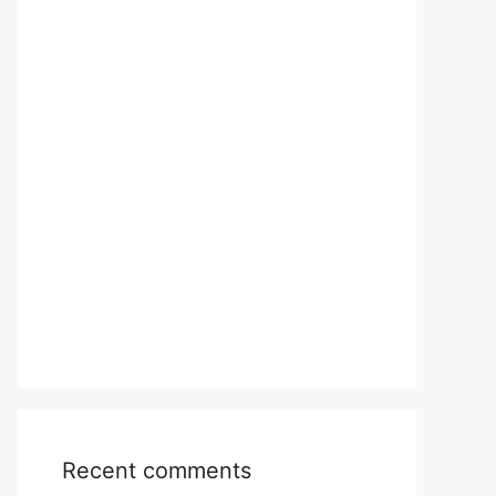
Recent comments