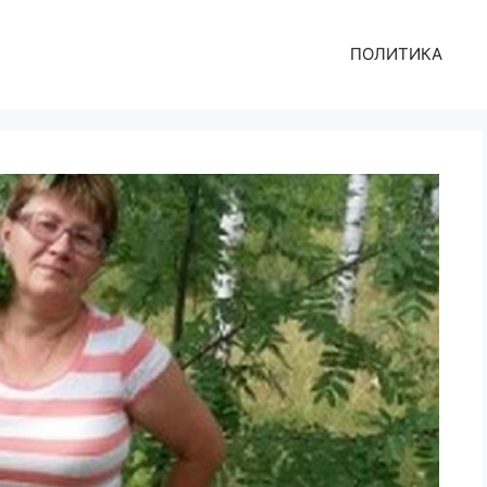
ПОЛИТИКА