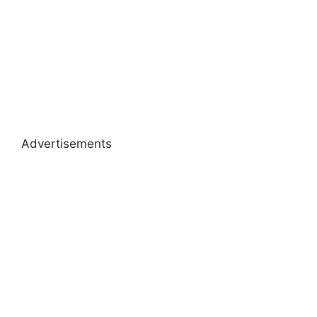
Advertisements