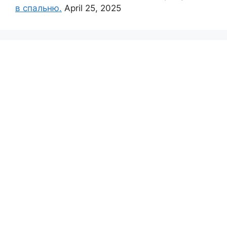
в спальню.
April 25, 2025