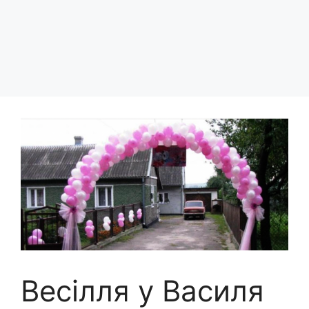
Весілля у Василя