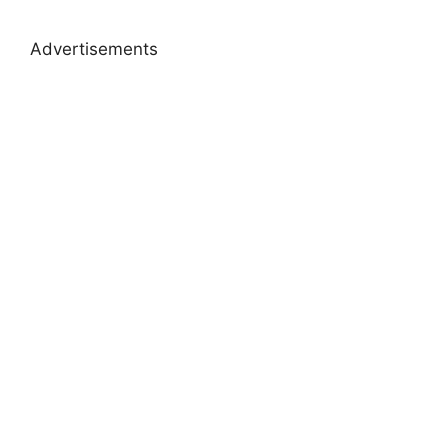
Advertisements