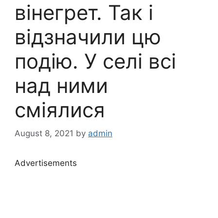
вінегрет. Так і
відзначили цю
подію. У селі всі
над ними
сміялися
August 8, 2021
by
admin
Advertisements