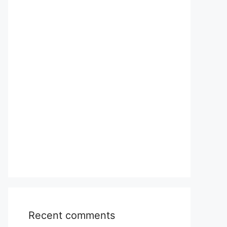
Recent comments