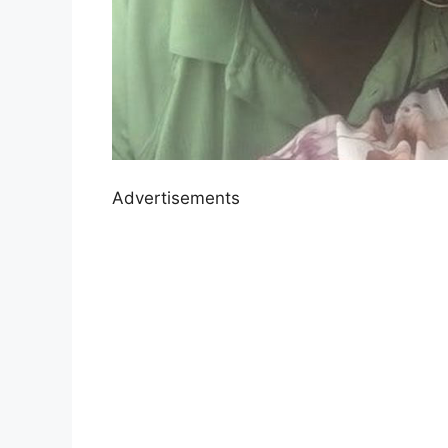
Advertisements