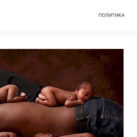
ПОЛИТИКА