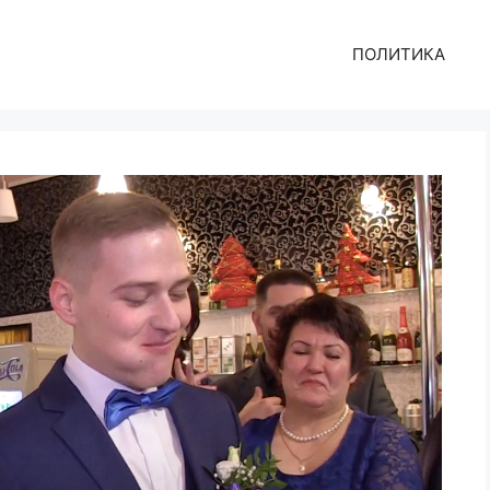
ПОЛИТИКА