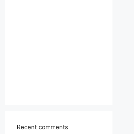
Recent comments