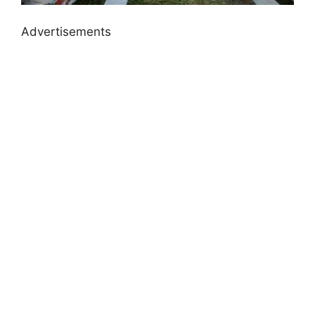
Advertisements