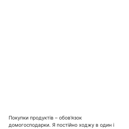
Покупки продуктів – обов’язок
домогосподарки. Я постійно ходжу в один і