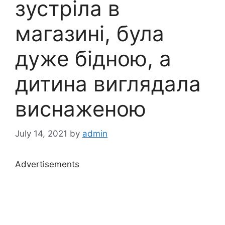
зустріла в
магазині, була
дуже бідною, а
дитина виглядала
виснаженою
July 14, 2021
by
admin
Advertisements