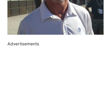
Advertisements