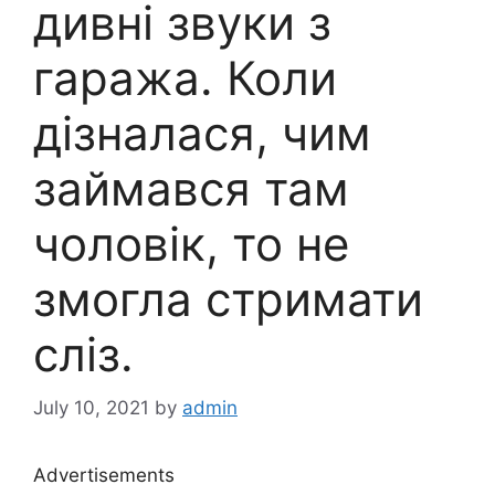
дивні звуки з
гаража. Коли
дізналася, чим
займався там
чоловік, то не
змогла стримати
сліз.
July 10, 2021
by
admin
Advertisements