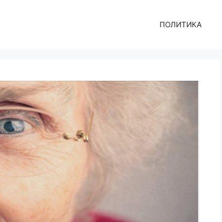
ПОЛИТИКА