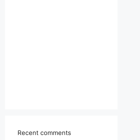
Recent comments