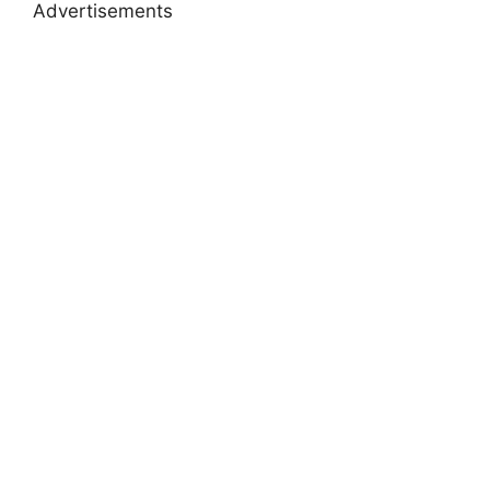
Advertisements