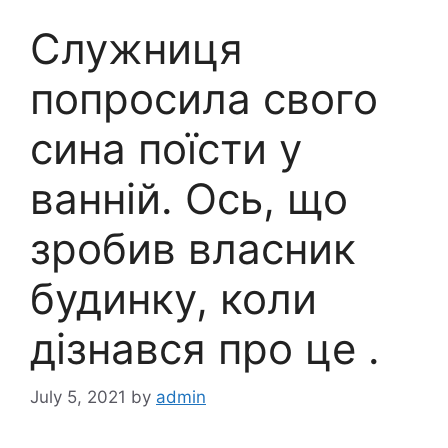
Служниця
попросила свого
сина поїсти у
ванній. Ось, що
зробив власник
будинку, коли
дізнався про це .
July 5, 2021
by
admin