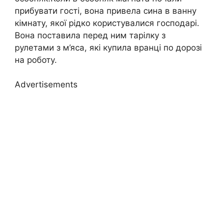
прибувати гості, вона привела сина в ванну
кімнату, якої рідко користувалися господарі.
Вона поставила перед ним тарілку з
рулетами з м’яса, які купила вранці по дорозі
на роботу.
Advertisements