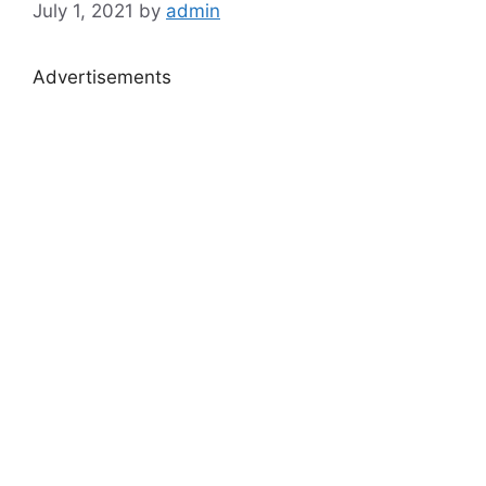
July 1, 2021
by
admin
Advertisements