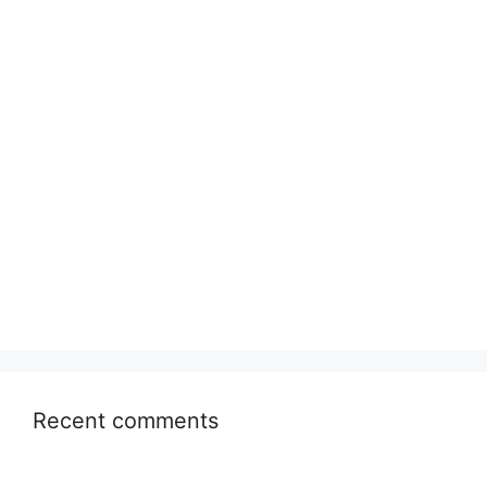
Recent comments