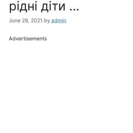
рідні діти …
June 28, 2021
by
admin
Advertisements