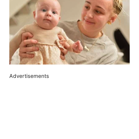
Advertisements