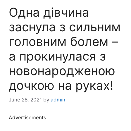
Одна дівчина
заснула з сильним
головним болем –
а прокинулася з
новонародженою
дочкою на руках!
June 28, 2021
by
admin
Advertisements