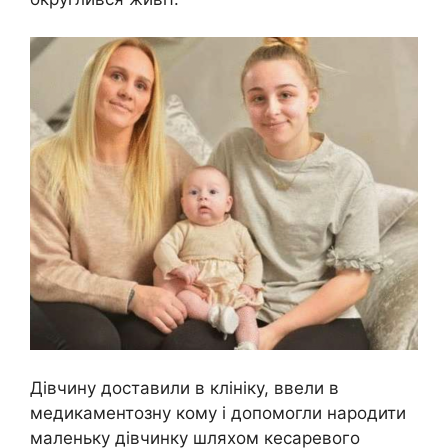
Дівчину доставили в клініку, ввели в
медикаментозну кому і допомогли народити
маленьку дівчинку шляхом кесаревого