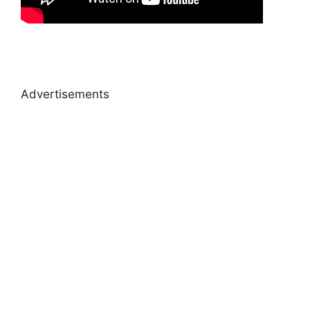
Advertisements