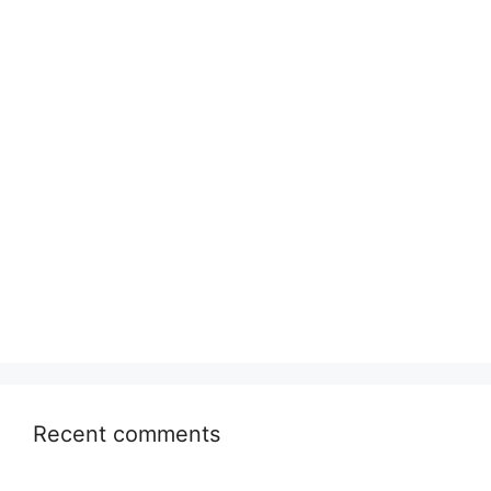
Recent comments