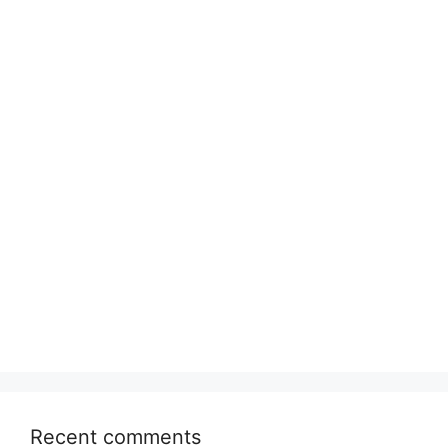
Recent comments