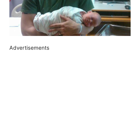
Advertisements