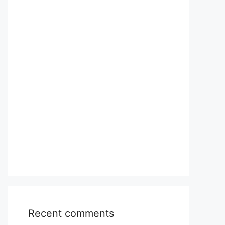
Recent comments