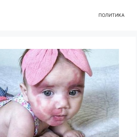
ПОЛИТИКА