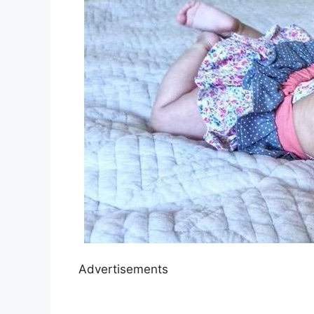
Advertisements