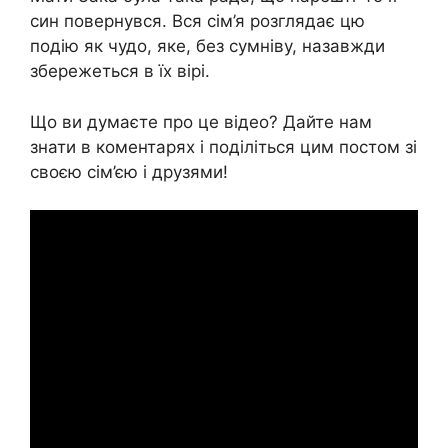
син повернувся. Вся сім’я розглядає цю
подію як чудо, яке, без сумніву, назавжди
збережеться в їх вірі.
Що ви думаєте про це відео? Дайте нам
знати в коментарях і поділіться цим постом зі
своєю сім’єю і друзями!