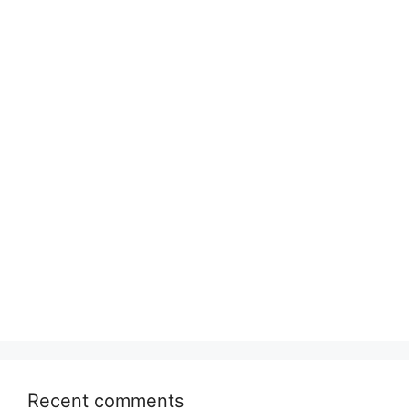
Recent comments