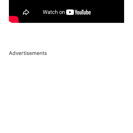
Advertisements