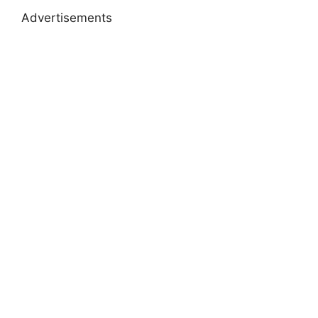
Advertisements