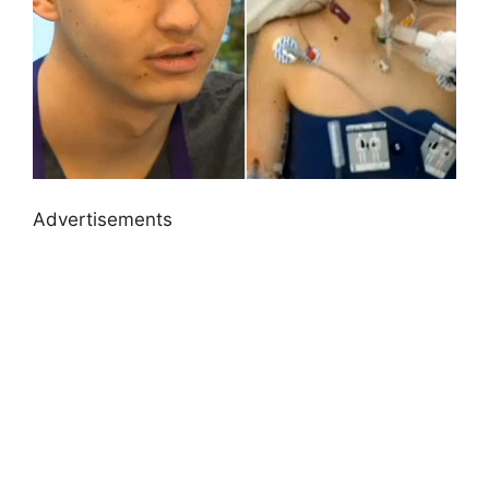
Advertisements