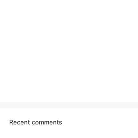
Recent comments