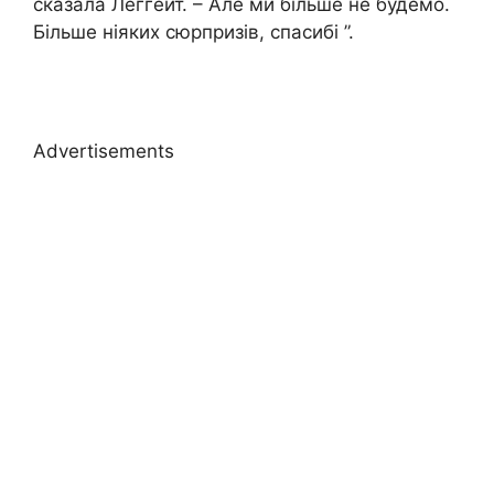
сказала Леггейт. – Але ми більше не будемо.
Більше ніяких сюрпризів, спасибі ”.
Advertisements